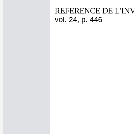
REFERENCE DE L'IN
vol. 24, p. 446