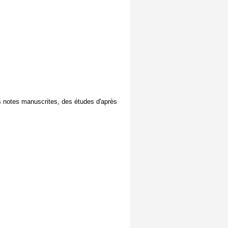
es notes manuscrites, des études d'après