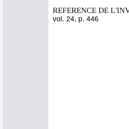
REFERENCE DE L'IN
vol. 24, p. 446