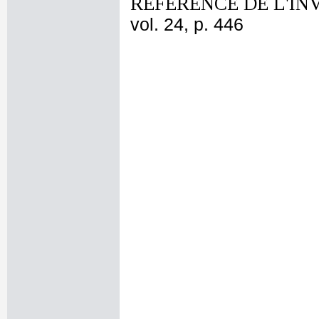
REFERENCE DE L'IN
vol. 24, p. 446