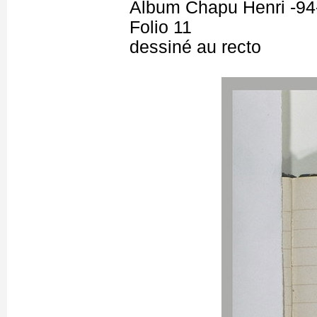
Album Chapu Henri -94
Folio 11
dessiné au recto