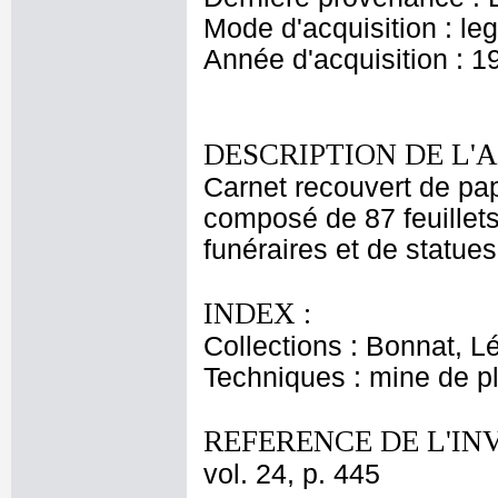
Mode d'acquisition : le
Année d'acquisition : 1
DESCRIPTION DE L'
Carnet recouvert de papie
composé de 87 feuillet
funéraires et de statues
INDEX :
Collections : Bonnat, L
Techniques : mine de 
REFERENCE DE L'IN
vol. 24, p. 445