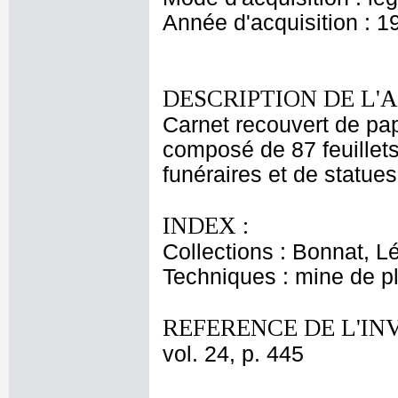
Année d'acquisition : 1
DESCRIPTION DE L'
Carnet recouvert de papie
composé de 87 feuillet
funéraires et de statues
INDEX :
Collections : Bonnat, L
Techniques : mine de 
REFERENCE DE L'IN
vol. 24, p. 445