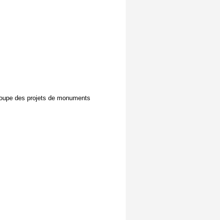
regroupe des projets de monuments