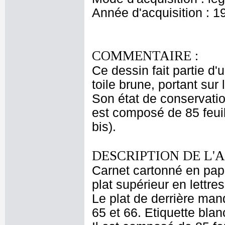
Année d'acquisition : 1
COMMENTAIRE :
Ce dessin fait partie d
toile brune, portant sur 
Son état de conservatio
est composé de 85 feuil
bis).
DESCRIPTION DE L'
Carnet cartonné en papie
plat supérieur en lettre
Le plat de derrière man
65 et 66. Etiquette bla