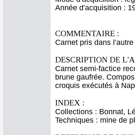
Année d'acquisition : 1
COMMENTAIRE :
Carnet pris dans l'autre
DESCRIPTION DE L'
Carnet semi-factice rec
brune gaufrée. Composé 
croquis exécutés à Napl
INDEX :
Collections : Bonnat, L
Techniques : mine de 