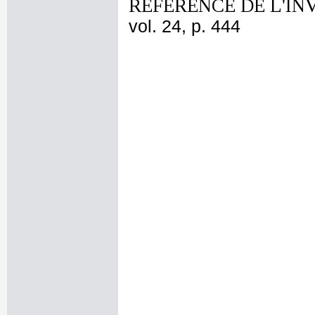
REFERENCE DE L'IN
vol. 24, p. 444