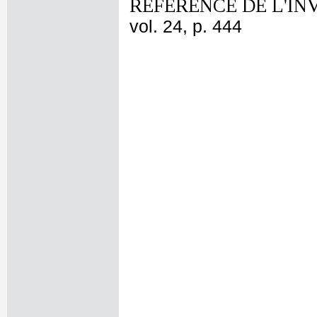
REFERENCE DE L'IN
vol. 24, p. 444