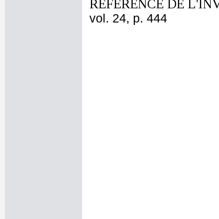
REFERENCE DE L'IN
vol. 24, p. 444