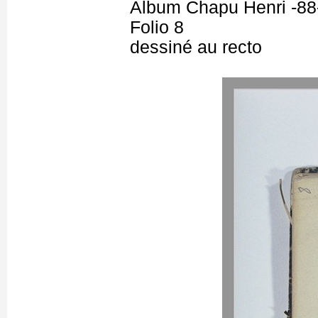
Album Chapu Henri -88
Folio 8
dessiné au recto