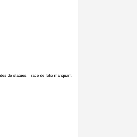
tudes de statues. Trace de folio manquant