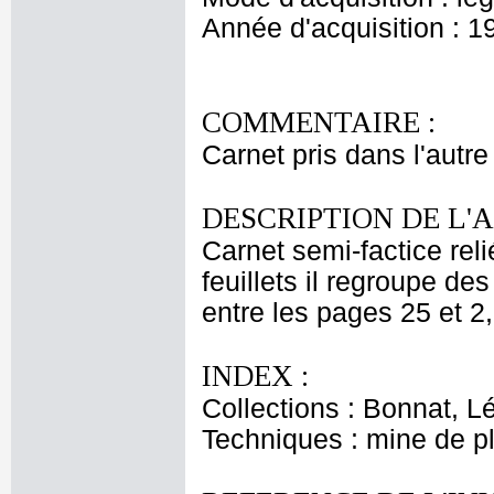
Année d'acquisition : 1
COMMENTAIRE :
Carnet pris dans l'autr
DESCRIPTION DE L'
Carnet semi-factice rel
feuillets il regroupe d
entre les pages 25 et 2
INDEX :
Collections : Bonnat, L
Techniques : mine de 