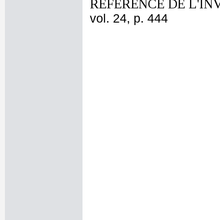
REFERENCE DE L'IN
vol. 24, p. 444