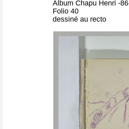
Album Chapu Henri -86
Folio 40
dessiné au recto