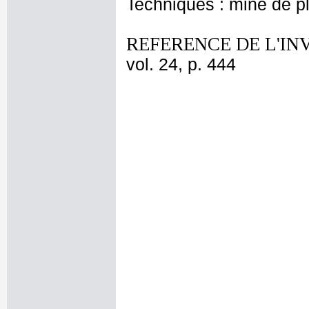
Techniques : mine de 
REFERENCE DE L'IN
vol. 24, p. 444