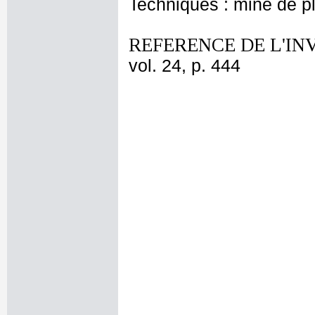
Techniques : mine de 
REFERENCE DE L'IN
vol. 24, p. 444