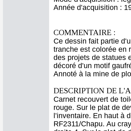
Année d'acquisition : 1
COMMENTAIRE :
Ce dessin fait partie d'
tranche est colorée en 
des projets de statues 
décoré d'un motif gaufr
Annoté à la mine de pl
DESCRIPTION DE L'
Carnet recouvert de toil
rouge. Sur le plat de de
l'inventaire. En haut à 
RF2311/Chapu. Au cray