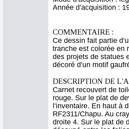
Année d'acquisition : 1
COMMENTAIRE :
Ce dessin fait partie d'
tranche est colorée en 
des projets de statues 
décoré d'un motif gaufr
DESCRIPTION DE L'
Carnet recouvert de toil
rouge. Sur le plat de de
l'inventaire. En haut à 
RF2311/Chapu. Au cray
droite 4. Sur le plat de