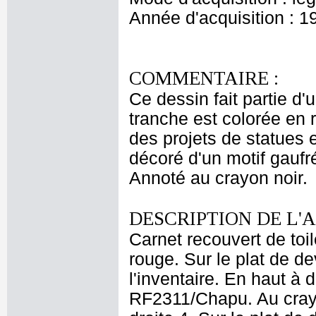
Année d'acquisition : 1
COMMENTAIRE :
Ce dessin fait partie d'
tranche est colorée en 
des projets de statues 
décoré d'un motif gaufr
Annoté au crayon noir.
DESCRIPTION DE L'
Carnet recouvert de toil
rouge. Sur le plat de de
l'inventaire. En haut à 
RF2311/Chapu. Au cray