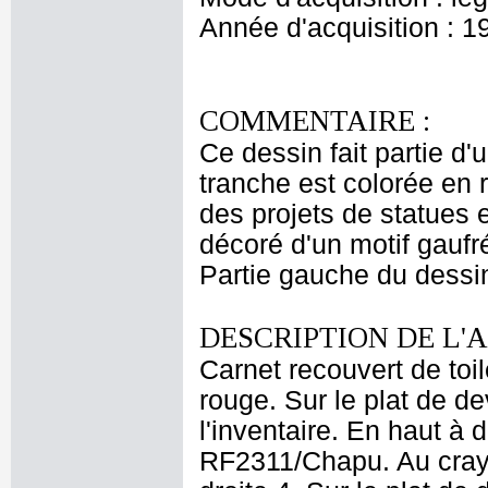
Année d'acquisition : 1
COMMENTAIRE :
Ce dessin fait partie d'
tranche est colorée en 
des projets de statues 
décoré d'un motif gaufr
Partie gauche du dessin
DESCRIPTION DE L'
Carnet recouvert de toil
rouge. Sur le plat de de
l'inventaire. En haut à 
RF2311/Chapu. Au cray