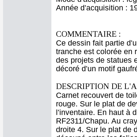
Année d'acquisition : 1
COMMENTAIRE :
Ce dessin fait partie d'
tranche est colorée en 
des projets de statues 
décoré d'un motif gaufr
DESCRIPTION DE L'
Carnet recouvert de toil
rouge. Sur le plat de de
l'inventaire. En haut à 
RF2311/Chapu. Au cray
droite 4. Sur le plat de