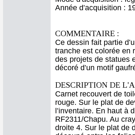
Année d'acquisition : 1
COMMENTAIRE :
Ce dessin fait partie d'
tranche est colorée en 
des projets de statues 
décoré d'un motif gaufr
DESCRIPTION DE L'
Carnet recouvert de toil
rouge. Sur le plat de de
l'inventaire. En haut à 
RF2311/Chapu. Au cray
droite 4. Sur le plat de