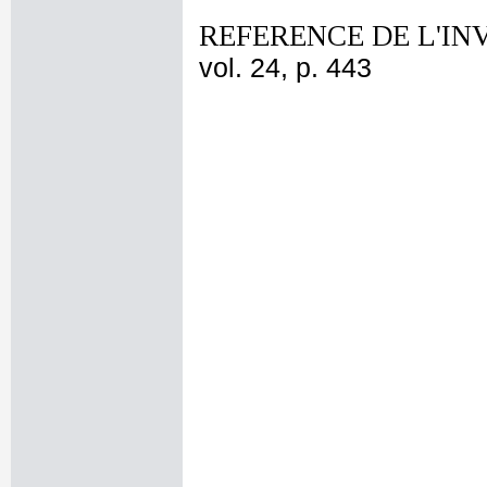
REFERENCE DE L'IN
vol. 24, p. 443