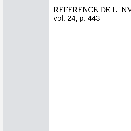
REFERENCE DE L'IN
vol. 24, p. 443