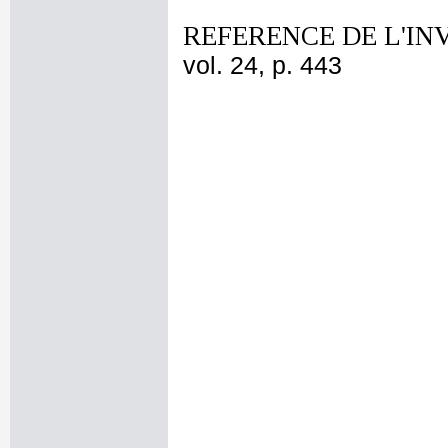
REFERENCE DE L'IN
vol. 24, p. 443