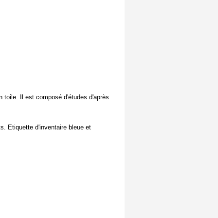
en toile. Il est composé d'études d'après
s. Etiquette d'inventaire bleue et