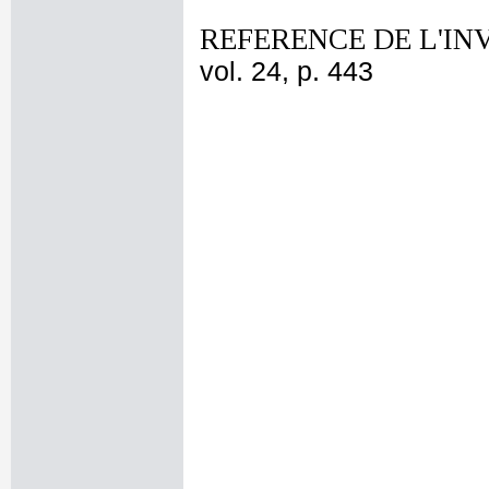
REFERENCE DE L'IN
vol. 24, p. 443