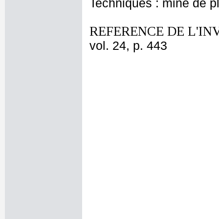
Techniques : mine de 
REFERENCE DE L'IN
vol. 24, p. 443