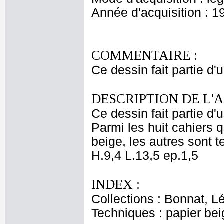
Année d'acquisition : 1
COMMENTAIRE :
Ce dessin fait partie d
DESCRIPTION DE L'
Ce dessin fait partie d'
Parmi les huit cahiers q
beige, les autres sont t
H.9,4 L.13,5 ep.1,5
INDEX :
Collections : Bonnat, L
Techniques : papier be