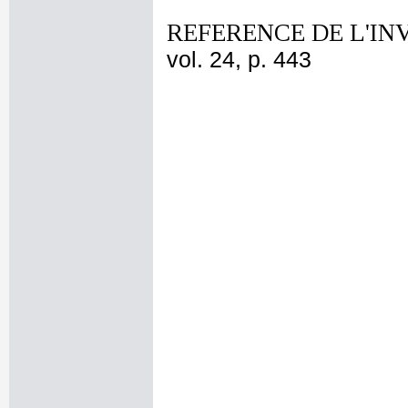
REFERENCE DE L'IN
vol. 24, p. 443