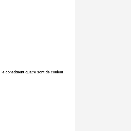
i le constituent quatre sont de couleur