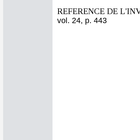
REFERENCE DE L'IN
vol. 24, p. 443