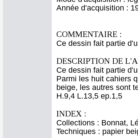
Année d'acquisition : 1
COMMENTAIRE :
Ce dessin fait partie d
DESCRIPTION DE L'
Ce dessin fait partie d'
Parmi les huit cahiers q
beige, les autres sont t
H.9,4 L.13,5 ep.1,5
INDEX :
Collections : Bonnat, L
Techniques : papier be