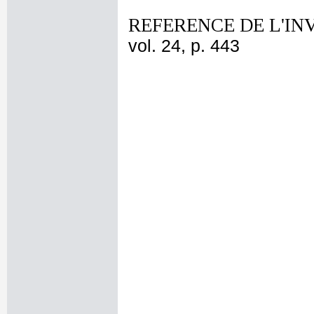
REFERENCE DE L'IN
vol. 24, p. 443