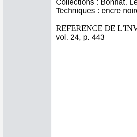
Collections : Bonnat, L
Techniques : encre noir
REFERENCE DE L'IN
vol. 24, p. 443