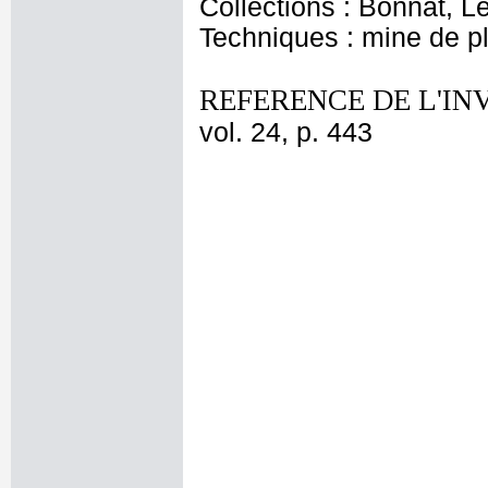
Collections : Bonnat, L
Techniques : mine de 
REFERENCE DE L'IN
vol. 24, p. 443