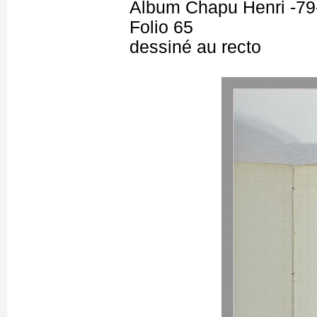
Album Chapu Henri -79
Folio 65
dessiné au recto