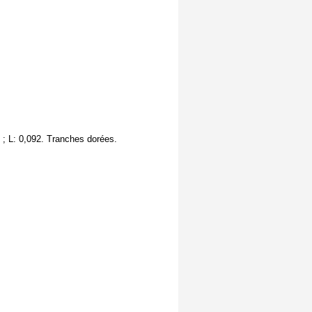
2 ; L: 0,092. Tranches dorées.