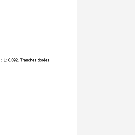
2 ; L: 0,092. Tranches dorées.