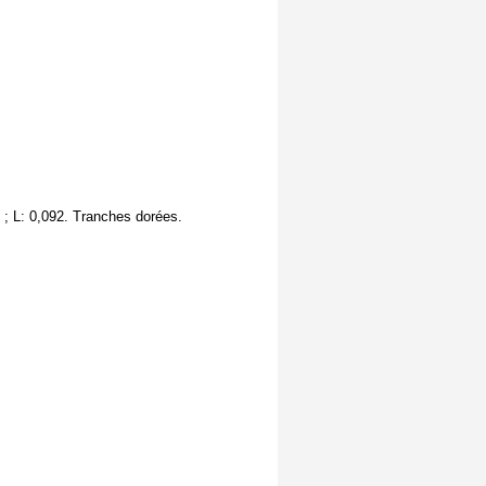
2 ; L: 0,092. Tranches dorées.