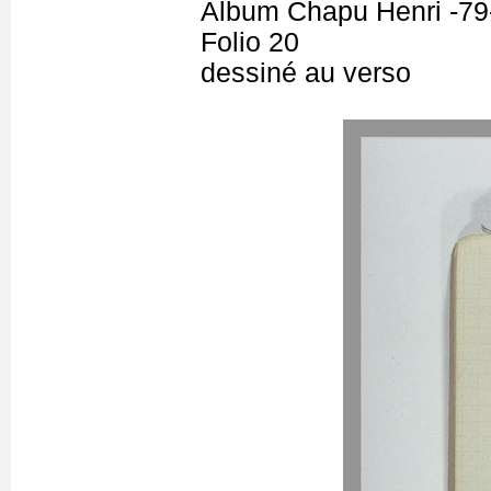
Album Chapu Henri -79
Folio 20
dessiné au verso