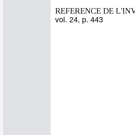
REFERENCE DE L'IN
vol. 24, p. 443