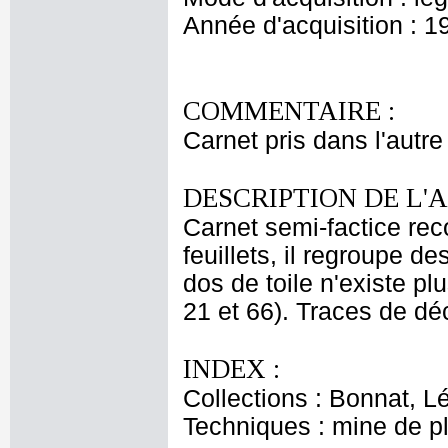
Année d'acquisition : 1
COMMENTAIRE :
Carnet pris dans l'autre
DESCRIPTION DE L'
Carnet semi-factice re
feuillets, il regroupe d
dos de toile n'existe pl
21 et 66). Traces de dé
INDEX :
Collections : Bonnat, L
Techniques : mine de 