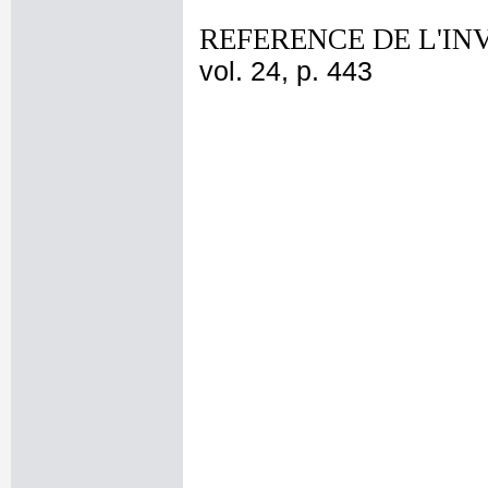
REFERENCE DE L'IN
vol. 24, p. 443