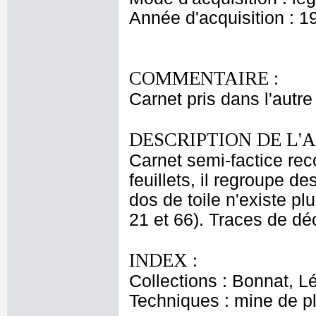
Année d'acquisition : 1
COMMENTAIRE :
Carnet pris dans l'autre
DESCRIPTION DE L'
Carnet semi-factice re
feuillets, il regroupe d
dos de toile n'existe pl
21 et 66). Traces de dé
INDEX :
Collections : Bonnat, L
Techniques : mine de 