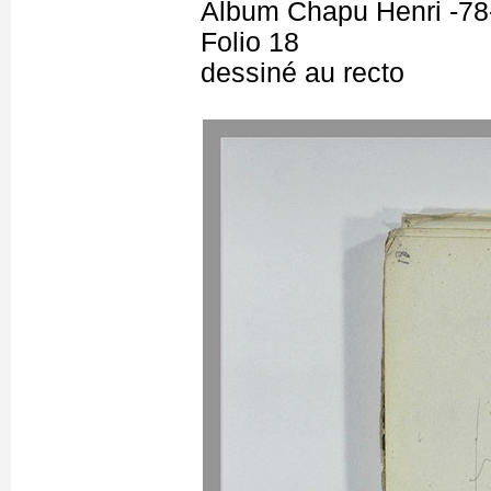
Album Chapu Henri -78
Folio 18
dessiné au recto