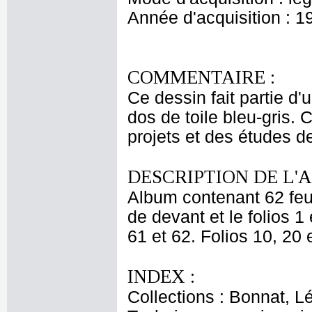
Année d'acquisition : 1
COMMENTAIRE :
Ce dessin fait partie d'
dos de toile bleu-gris. 
projets et des études de
DESCRIPTION DE L'
Album contenant 62 feui
de devant et le folios 1 
61 et 62. Folios 10, 20 
INDEX :
Collections : Bonnat, L