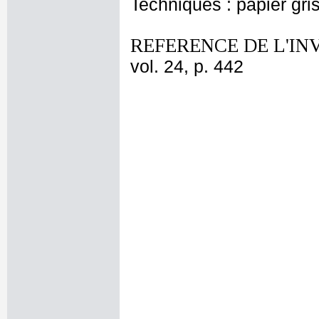
Techniques : papier gri
REFERENCE DE L'IN
vol. 24, p. 442