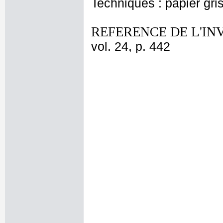
Techniques : papier gri
REFERENCE DE L'IN
vol. 24, p. 442