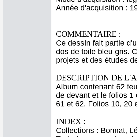
Année d'acquisition : 1
COMMENTAIRE :
Ce dessin fait partie d'
dos de toile bleu-gris. 
projets et des études d
DESCRIPTION DE L'
Album contenant 62 feui
de devant et le folios 1 
61 et 62. Folios 10, 20 
INDEX :
Collections : Bonnat, L