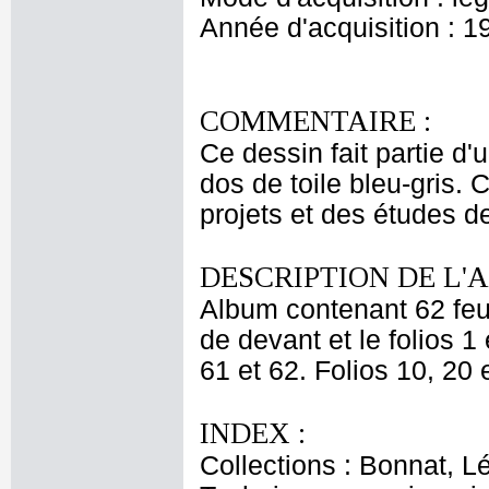
Année d'acquisition : 1
COMMENTAIRE :
Ce dessin fait partie d'
dos de toile bleu-gris. 
projets et des études d
DESCRIPTION DE L'
Album contenant 62 feui
de devant et le folios 1 
61 et 62. Folios 10, 20 
INDEX :
Collections : Bonnat, L