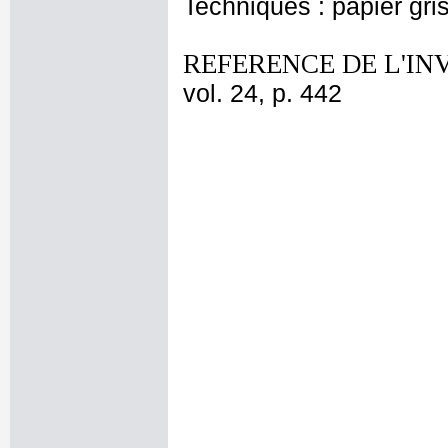
Techniques : papier gri
REFERENCE DE L'IN
vol. 24, p. 442