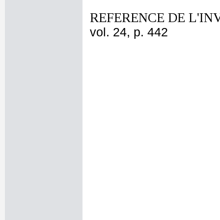
REFERENCE DE L'IN
vol. 24, p. 442