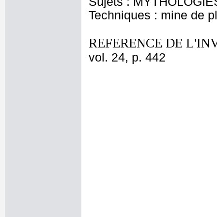
Sujets : MYTHOLOGIES 
Techniques : mine de 
REFERENCE DE L'IN
vol. 24, p. 442