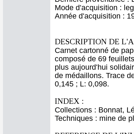
Mode d'acquisition : le
Année d'acquisition : 1
DESCRIPTION DE L'
Carnet cartonné de papie
composé de 69 feuillets
plus aujourd'hui solidair
de médaillons. Trace de 
0,145 ; L: 0,098.
INDEX :
Collections : Bonnat, L
Techniques : mine de 