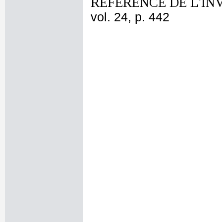
REFERENCE DE L'IN
vol. 24, p. 442